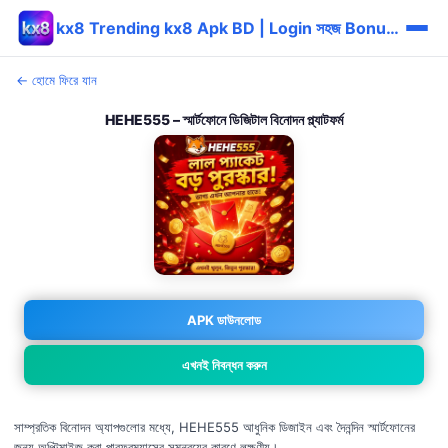
kx8 Trending kx8 Apk BD | Login সহজ Bonus 🔥
← হোমে ফিরে যান
HEHE555 – স্মার্টফোনে ডিজিটাল বিনোদন প্ল্যাটফর্ম
APK ডাউনলোড
এখনই নিবন্ধন করুন
সাম্প্রতিক বিনোদন অ্যাপগুলোর মধ্যে, HEHE555 আধুনিক ডিজাইন এবং দৈনন্দিন স্মার্টফোনের
জন্য অপ্টিমাইজ করা পারফরম্যান্সের সমন্বয়ের কারণে লক্ষণীয়।