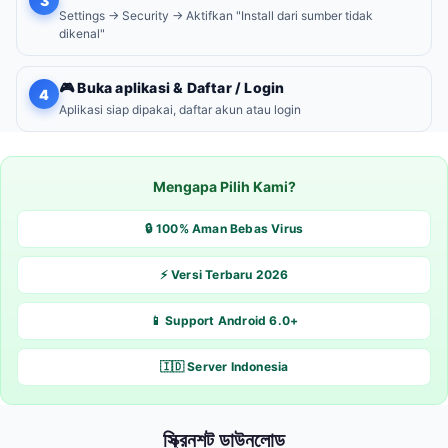
3
Settings → Security → Aktifkan "Install dari sumber tidak
dikenal"
🎮 Buka aplikasi & Daftar / Login
4
Aplikasi siap dipakai, daftar akun atau login
Mengapa Pilih Kami?
🔒 100% Aman Bebas Virus
⚡ Versi Terbaru 2026
📱 Support Android 6.0+
🇮🇩 Server Indonesia
স্ক্রিনশট ডাউনলোড