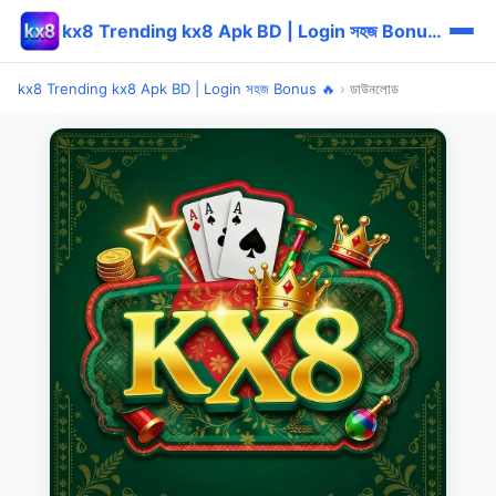
kx8 Trending kx8 Apk BD | Login সহজ Bonus 🔥
kx8 Trending kx8 Apk BD | Login সহজ Bonus 🔥
›
ডাউনলোড