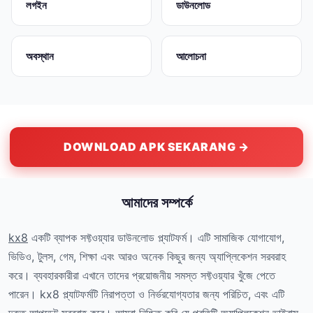
লগইন
ডাউনলোড
অবস্থান
আলোচনা
DOWNLOAD APK SEKARANG →
আমাদের সম্পর্কে
kx8
একটি ব্যাপক সফ্টওয়্যার ডাউনলোড প্ল্যাটফর্ম। এটি সামাজিক যোগাযোগ,
ভিডিও, টুলস, গেম, শিক্ষা এবং আরও অনেক কিছুর জন্য অ্যাপ্লিকেশন সরবরাহ
করে। ব্যবহারকারীরা এখানে তাদের প্রয়োজনীয় সমস্ত সফ্টওয়্যার খুঁজে পেতে
পারেন। kx8 প্ল্যাটফর্মটি নিরাপত্তা ও নির্ভরযোগ্যতার জন্য পরিচিত, এবং এটি
দ্রুত আপডেট সরবরাহ করে। আমরা নিশ্চিত করি যে প্রতিটি অ্যাপ্লিকেশন ভাইরাস-